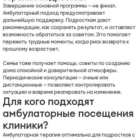
Завершение основной программы – не финал.
Амбулаторный подход предусматривает
дальнейшую поддержку. Подросткам дают
рекомендации, как сохранять результат, и оставляют
возможность обратиться за советом. Это помогает
пережить трудные моменты, когда риск возврата к
прошлому возрастает.
Семья тоже получает помощь: советы по созданию
дома спокойной и доверительной атмосферы.
Периодические консультации – очные или
дистанционные – позволяют контролировать
ситуацию и вовремя реагировать на изменения.
Для кого подходят
амбулаторные посещения
клиники?
Амбулаторная терапия оптимальна для подростков с