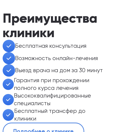
Преимущества
клиники
Бесплатная консультация
Возможность онлайн-лечения
Выезд врача на дом за 30 минут
Гарантия при прохождении
полного курса лечения
Высококвалифицированные
специалисты
Бесплатный трансфер до
клиники
Подробнее о клинике