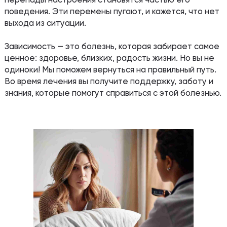
поведения. Эти перемены пугают, и кажется, что нет
выхода из ситуации.
Зависимость — это болезнь, которая забирает самое
ценное: здоровье, близких, радость жизни. Но вы не
одиноки! Мы поможем вернуться на правильный путь.
Во время лечения вы получите поддержку, заботу и
знания, которые помогут справиться с этой болезнью.