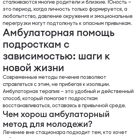
сталкиваются многие родители и близкие. Юность –
это период, когда личность только формируется, а
любопытство, давление окружения и эмоциональные
перегрузки могут подтолкнуть к опасным привычкам.
Амбулаторная помощь
подросткам с
зависимостью: шаги к
новой жизни
Современные методы лечения позволяют
справляться с этим, не прибегая к изоляции.
Амбулаторная терапия – это удобный и действенный
способ, который помогает подросткам
восстанавливаться, оставаясь в привычной среде.
Чем хорош амбулаторный
метод для молодежи?
Лечение вне стационара подходит тем, кто хочет