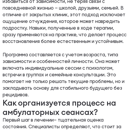
избавиться от зависимости, не теряя связи с
повседневной жизнью – школой, друзьями, семьей. В
отличие от закрытых клиник, этот подход исключает
ощущение отчуждения, которое может навредить
подростку. Навыки, полученные в ходе терапии,
сразу применяются на практике, что делает процесс
восстановления более естественным и устойчивым.
Программа составляется с учетом возраста, типа
зависимости и особенностей личности. Она может
включать индивидуальные сессии с психологом,
встречи в группах и семейные консультации. Это
помогает не только решать текущие проблемы, но и
закладывать основу для стабильного будущего без
рецидивов.
Как организуется процесс на
амбулаторных сеансах?
Первый шаг в лечении– тщательная оценка
состояния. Специалисты определяют, что стоит за