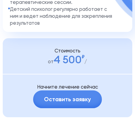
терапевтические сессии.
Детский психолог регулярно работает с
ним и ведет наблюдение для закрепления
результатов
Стоимость
4 500
от
Начните лечение сейчас
Оставить заявку