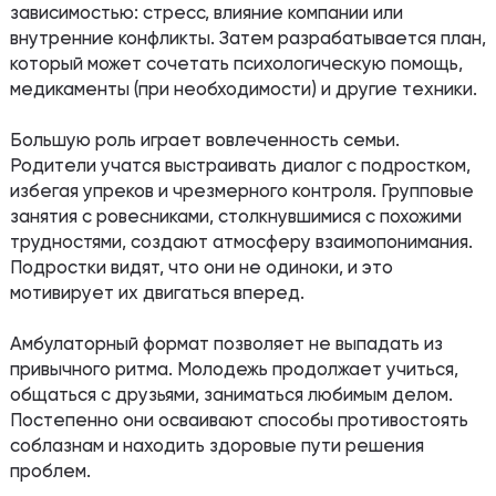
зависимостью: стресс, влияние компании или
внутренние конфликты. Затем разрабатывается план,
который может сочетать психологическую помощь,
медикаменты (при необходимости) и другие техники.
Большую роль играет вовлеченность семьи.
Родители учатся выстраивать диалог с подростком,
избегая упреков и чрезмерного контроля. Групповые
занятия с ровесниками, столкнувшимися с похожими
трудностями, создают атмосферу взаимопонимания.
Подростки видят, что они не одиноки, и это
мотивирует их двигаться вперед.
Амбулаторный формат позволяет не выпадать из
привычного ритма. Молодежь продолжает учиться,
общаться с друзьями, заниматься любимым делом.
Постепенно они осваивают способы противостоять
соблазнам и находить здоровые пути решения
проблем.