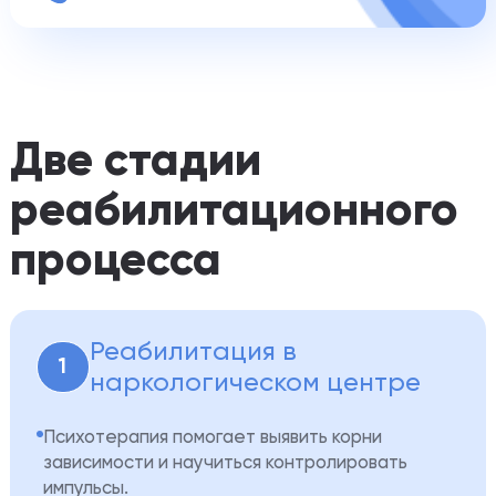
Две стадии
реабилитационного
процесса
Реабилитация в
1
наркологическом центре
Психотерапия помогает выявить корни
зависимости и научиться контролировать
импульсы.