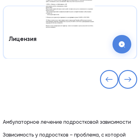
Лицензия
Амбулаторное лечение подростковой зависимости
Зависимость у подростков – проблема, с которой