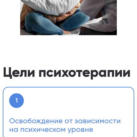
Цели психотерапии
1
Освобождение от зависимости
на психическом уровне