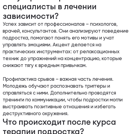
специалисты в лечении
зависимости?
Успех зависит от профессионалов – психологов,
врачей, консультантов. Они анализируют поведение
подростка, помогают понять его мотивы и учат
управлять эмоциями. Акцент делается на
практических инструментах: от релаксационных
техник до упражнений на концентрацию, которые
снижают тягу к вредным привычкам.
Профилактика срывов – важная часть лечения.
Молодежь обучают распознавать триггеры и
справляться с ними. Дополнительно проводятся
тренинги по коммуникации, чтобы подростки могли
выстраивать позитивные отношения и избегать
деструктивного окружения.
Что происходит после курса
терапии подростка?