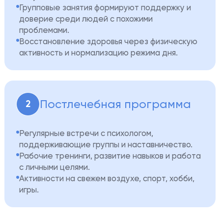
Групповые занятия формируют поддержку и
доверие среди людей с похожими
проблемами.
Восстановление здоровья через физическую
активность и нормализацию режима дня.
Постлечебная программа
2
Регулярные встречи с психологом,
поддерживающие группы и наставничество.
Рабочие тренинги, развитие навыков и работа
с личными целями.
Активности на свежем воздухе, спорт, хобби,
игры.