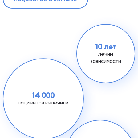
10 лет
лечим
зависимости
14 000
пациентов вылечили