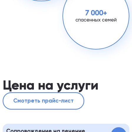
7 000+
спасенных семей
Цена на услуги
Смотреть прайс-лист
Сопровождение на лечение