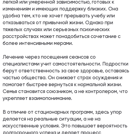
легкой или умеренной зависимостью, готовых к
изменениям и имеющих поддержку близких. Она
удобна тем, кто не хочет прерывать учебу или
отказываться от привычной жизни. Однако при
тяжелых случаях или серьезных психических
расстройствах может понадобиться сочетание с
более интенсивными мерами.
Лечение через посещения сеансов со
специалистами учит самостоятельности. Подростки
берут ответственность за свое здоровье, оставаясь
частью общества. Он снижает страх осуждения и
помогает быстрее вернуться к нормальной жизни.
Семья становится союзником, а не контролером, что
укрепляет взаимопонимание.
В отличие от стационарных программ, здесь упор
делается на реальные ситуации, а не на
искусственные условия. Это повышает вероятность
долгосрочного успеха и делает процесс