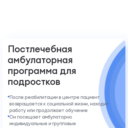
Постлечебная
амбулаторная
программа для
подростков
После реабилитации в центре пациент
возвращается к социальной жизни, находит
работу или продолжает обучение
Он посещает амбулаторно
индивидуальные и групповые