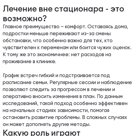
Лечение вне стационара - это
возможно?
Главное преимущество – комфорт. Оставаясь дома,
подростки меньше переживают из-за смены
обстановки, что особенно важно для тех, кто
чувствителен к переменам или боится чужих оценок.
К тому же это экономичнее: нет расходов на
проживание в клинике.
График встреч гибкий и подстраивается под
расписание семьи. Регулярные сессии и наблюдение
позволяют следить за прогрессом в лечении и
оперативно вносить изменения в план. По данным
исследований, такой подход особенно эффективен
на начальных стадиях зависимости, помогая
остановить развитие проблемы. В сложных случаях
он может дополнять другие методы.
Какую роль играют