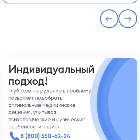
Индивидуальный
подход!
Глубокое погружение в проблему
позволяет подобрать
оптимальные медицинские
решения, учитывая
психологические и физические
особенности пациента
8 (800) 550-62-24