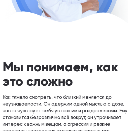
Мы понимаем, как
это сложно
Как тяжело смотреть, что близкий меняется до
неузнаваемости. Он одержим одной мыслью о дозе,
часто чувствует себя уставшим и раздражённым. Ему
становится безразлично всё вокруг, он утрачивает
интерес к важным вещам, а агрессия и резкие
перепады настроения становятся частью его