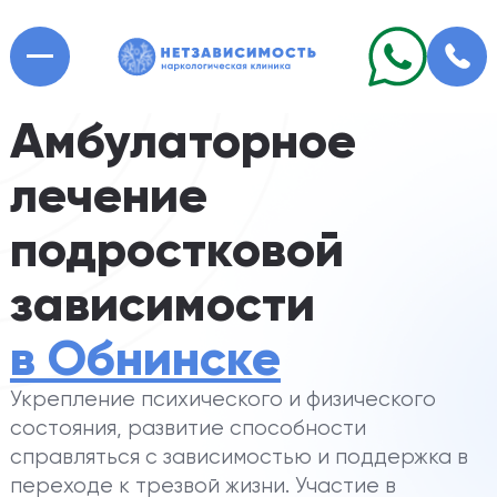
Амбулаторное
лечение
подростковой
зависимости
в Обнинске
Укрепление психического и физического
состояния, развитие способности
справляться с зависимостью и поддержка в
переходе к трезвой жизни. Участие в