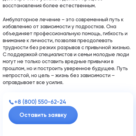
восстановления более естественным.
Амбулаторное лечение – это современный путь к
избавлению от зависимости у подростков. Она
объединяет профессиональную помощь, гибкость и
внимание к личности, позволяя преодолевать
трудности без резких разрывов с привычной жизнью.
С поддержкой специалистов и семьи молодые люди
могут не только оставить вредные привычки в
прошлом, но и построить уверенное будущее. Путь
непростой, но цель – жизнь без зависимости –
оправдывает все усилия.
+8 (800) 550-62-24
Оставить заявку