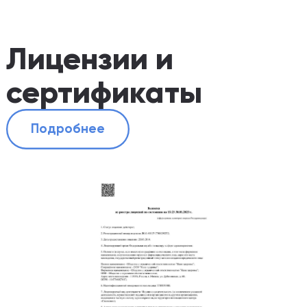
Лицензии и
сертификаты
Подробнее