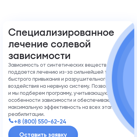
Специализированное
лечение солевой
зависимости
Зависимость от синтетических веществ сложнее
поддается лечению из-за сильнейшей тяги,
быстрого привыкания и разрушительного
воздействия на нервную систему. Позвоните нам,
и мы подберем программу, учитывающую
особенности зависимости и обеспечивающую
максимальную эффективность на всех этапах
реабилитации.
+8 (800) 550-62-24
Оставить заявку