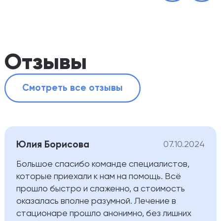
Отзывы
Смотреть все отзывы
Юлия Борисова
07.10.2024
Большое спасибо команде специалистов,
которые приехали к нам на помощь. Всё
прошло быстро и слаженно, а стоимость
оказалась вполне разумной. Лечение в
стационаре прошло анонимно, без лишних