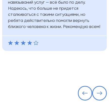
навязываний услуг — всё было по делу.
Надеюсь, что больше не придется
сталкиваться с такими ситуациями, но
ребята действительно помогли вернуть
близкого человека к жизни. Рекомендую всем!