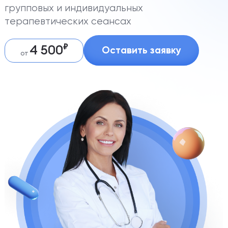
групповых и индивидуальных
терапевтических сеансах
4 500
Оставить заявку
от