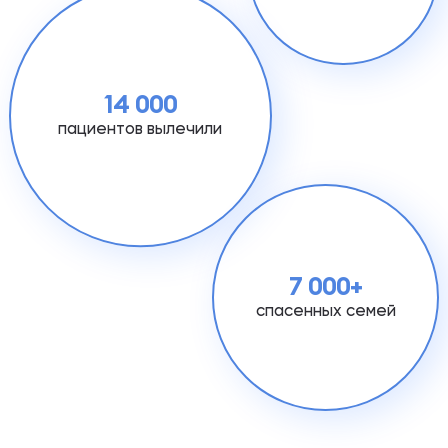
14 000
пациентов вылечили
7 000+
спасенных семей