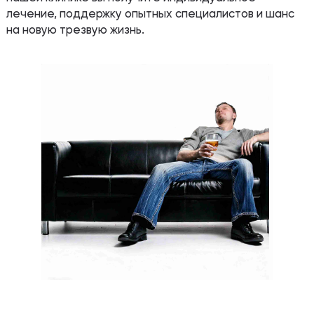
лечение, поддержку опытных специалистов и шанс
на новую трезвую жизнь.