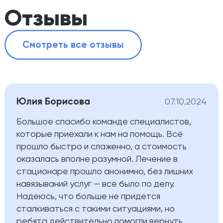
Отзывы
Смотреть все отзывы
Юлия Борисова
07.10.2024
Большое спасибо команде специалистов,
которые приехали к нам на помощь. Всё
прошло быстро и слаженно, а стоимость
оказалась вполне разумной. Лечение в
стационаре прошло анонимно, без лишних
навязываний услуг — всё было по делу.
Надеюсь, что больше не придется
сталкиваться с такими ситуациями, но
ребята действительно помогли вернуть