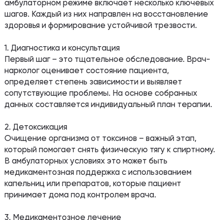
амбулаторном режиме включает несколько ключевых
шагов. Каждый из них направлен на восстановление
здоровья и формирование устойчивой трезвости.
1. Диагностика и консультация
Первый шаг – это тщательное обследование. Врач-
нарколог оценивает состояние пациента,
определяет степень зависимости и выявляет
сопутствующие проблемы. На основе собранных
данных составляется индивидуальный план терапии.
2. Детоксикация
Очищение организма от токсинов – важный этап,
который помогает снять физическую тягу к спиртному.
В амбулаторных условиях это может быть
медикаментозная поддержка с использованием
капельниц или препаратов, которые пациент
принимает дома под контролем врача.
3. Медикаментозное лечение