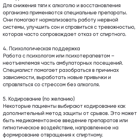
Для снижения тяги к алкоголю и восстановления
организма применяются специальные препараты.
Они помогают нормализовать работу нервной
системы, улучшить сон и справиться с тревожностью,
которая часто сопровождает отказ от спиртного.
4. Психологическая поддержка
Работа с психологом или психотерапевтом –
неотъемлемая часть амбулаторных посещений.
Специалист помогает разобраться в причинах
зависимости, выработать новые привычки и
справляться со стрессом без алкоголя.
5. Кодирование (по желанию)
Некоторые пациенты выбирают кодирование как
дополнительный метод защиты от срывов. Это может
быть медикаментозное введение препаратов или
гипнотическое воздействие, направленное на
формирование отвращения к спиртному.