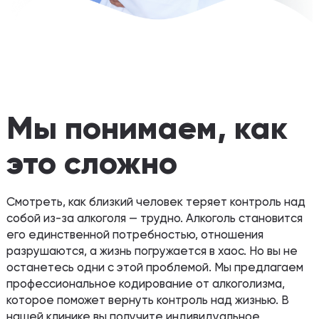
Мы понимаем, как
это сложно
Смотреть, как близкий человек теряет контроль над
собой из-за алкоголя — трудно. Алкоголь становится
его единственной потребностью, отношения
разрушаются, а жизнь погружается в хаос. Но вы не
останетесь одни с этой проблемой. Мы предлагаем
профессиональное кодирование от алкоголизма,
которое поможет вернуть контроль над жизнью. В
нашей клинике вы получите индивидуальное