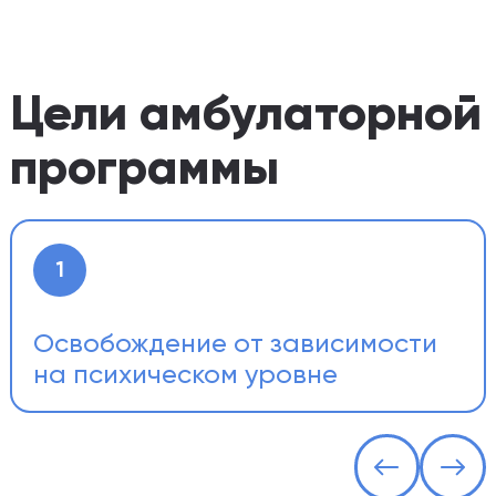
Цели амбулаторной
программы
1
Освобождение от зависимости
на психическом уровне