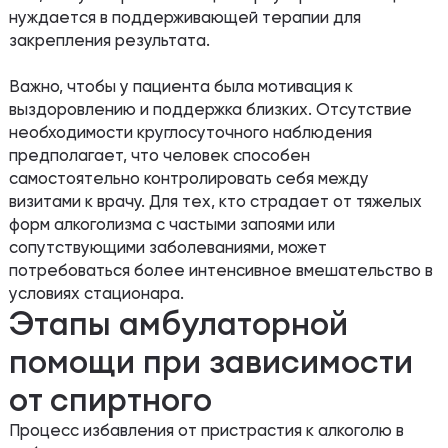
нуждается в поддерживающей терапии для
закрепления результата.
Важно, чтобы у пациента была мотивация к
выздоровлению и поддержка близких. Отсутствие
необходимости круглосуточного наблюдения
предполагает, что человек способен
самостоятельно контролировать себя между
визитами к врачу. Для тех, кто страдает от тяжелых
форм алкоголизма с частыми запоями или
сопутствующими заболеваниями, может
потребоваться более интенсивное вмешательство в
условиях стационара.
Этапы амбулаторной
помощи при зависимости
от спиртного
Процесс избавления от пристрастия к алкоголю в