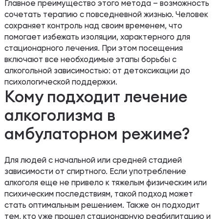
Главное преимущество этого метода – возможность
сочетать терапию с повседневной жизнью. Человек
сохраняет контроль над своим временем, что
помогает избежать изоляции, характерного для
стационарного лечения. При этом посещения
включают все необходимые этапы борьбы с
алкогольной зависимостью: от детоксикации до
психологической поддержки.
Кому подходит лечение
алкоголизма в
амбулаторном режиме?
Для людей с начальной или средней стадией
зависимости от спиртного. Если употребление
алкоголя еще не привело к тяжелым физическим или
психическим последствиям, такой подход может
стать оптимальным решением. Также он подходит
тем, кто уже прошел стационарную реабилитацию и