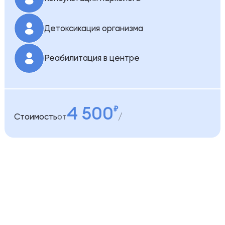
Детоксикация организма
Реабилитация в центре
4 500
Стоимость
от