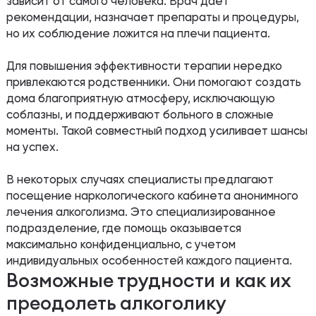
зависит от самого человека. Врач дает
рекомендации, назначает препараты и процедуры,
но их соблюдение ложится на плечи пациента.
Для повышения эффективности терапии нередко
привлекаются родственники. Они помогают создать
дома благоприятную атмосферу, исключающую
соблазны, и поддерживают больного в сложные
моменты. Такой совместный подход усиливает шансы
на успех.
В некоторых случаях специалисты предлагают
посещение наркологического кабинета анонимного
лечения алкоголизма. Это специализированное
подразделение, где помощь оказывается
максимально конфиденциально, с учетом
индивидуальных особенностей каждого пациента.
Возможные трудности и как их
преодолеть алкоголику