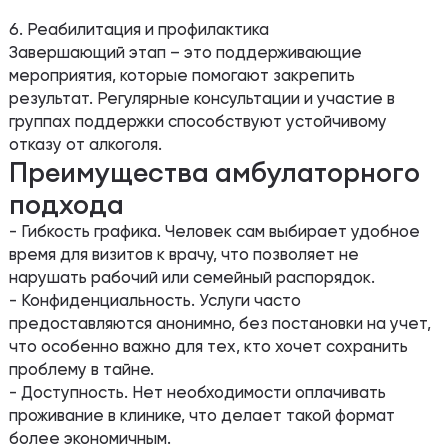
6. Реабилитация и профилактика
Завершающий этап – это поддерживающие
мероприятия, которые помогают закрепить
результат. Регулярные консультации и участие в
группах поддержки способствуют устойчивому
отказу от алкоголя.
Преимущества амбулаторного
подхода
- Гибкость графика. Человек сам выбирает удобное
время для визитов к врачу, что позволяет не
нарушать рабочий или семейный распорядок.
- Конфиденциальность. Услуги часто
предоставляются анонимно, без постановки на учет,
что особенно важно для тех, кто хочет сохранить
проблему в тайне.
- Доступность. Нет необходимости оплачивать
проживание в клинике, что делает такой формат
более экономичным.