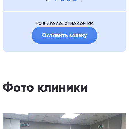
Начните лечение сейчас
Оставить заявку
Фото клиники