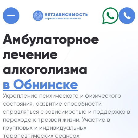
Амбулаторное
лечение
алкоголизма
в Обнинске
Укрепление психического и физического
состояния, развитие способности
справляться с зависимостью и поддержка в
переходе к трезвой жизни. Участие в
групповых и индивидуальных
терапевтических сеансах