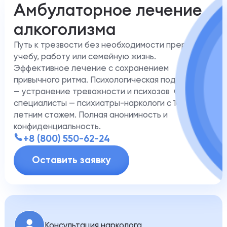
Амбулаторное лечение
алкоголизма
Путь к трезвости без необходимости прерывать
учебу, работу или семейную жизнь.
Эффективное лечение с сохранением
привычного ритма. Психологическая поддержка
— устранение тревожности и психозов Опытные
специалисты — психиатры-наркологи с 10-
летним стажем. Полная анонимность и
конфиденциальность.
+8 (800) 550-62-24
Оставить заявку
Консультация нарколога