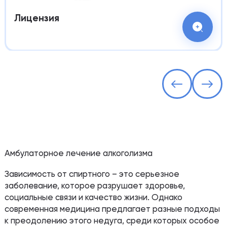
Лицензия
Амбулаторное лечение алкоголизма
Зависимость от спиртного – это серьезное
заболевание, которое разрушает здоровье,
социальные связи и качество жизни. Однако
современная медицина предлагает разные подходы
к преодолению этого недуга, среди которых особое