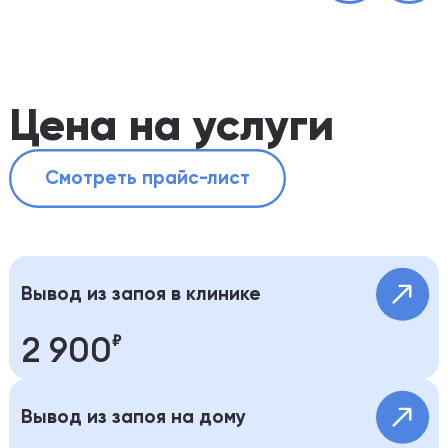
Цена на услуги
Смотреть прайс-лист
Вывод из запоя в клинике
2 900
Современные методики и диагностика
Вывод из запоя на дому
позволяют безопасно вывести из запоя.