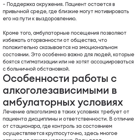
- Поддержка окружения. Пациент остается в
привычной среде, где близкие могут мотивировать
его на пути к выздоровлению.
Кроме того, амбулаторные посещения позволяют
избежать оторванности от общества, что
положительно сказывается на эмоциональном
состоянии. Это особенно важно для людей, которые
боятся стигматизации или не хотят ассоциироваться
с больничной обстановкой.
Особенности работы с
алкоголезависимыми в
амбулаторных условиях
Лечение алкоголизма в таких условиях требует от
пациента дисциплины и ответственности. В отличие
от стационара, где контроль за состоянием
осуществляется круглосуточно, здесь многое