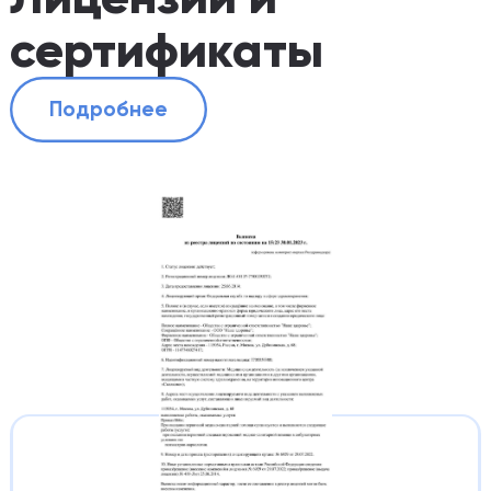
сертификаты
Подробнее