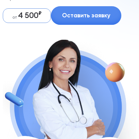
4 500
Оставить заявку
от