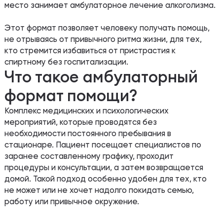
место занимает амбулаторное лечение алкоголизма.
Этот формат позволяет человеку получать помощь,
не отрываясь от привычного ритма жизни, для тех,
кто стремится избавиться от пристрастия к
спиртному без госпитализации.
Что такое амбулаторный
формат помощи?
Комплекс медицинских и психологических
мероприятий, которые проводятся без
необходимости постоянного пребывания в
стационаре. Пациент посещает специалистов по
заранее составленному графику, проходит
процедуры и консультации, а затем возвращается
домой. Такой подход особенно удобен для тех, кто
не может или не хочет надолго покидать семью,
работу или привычное окружение.