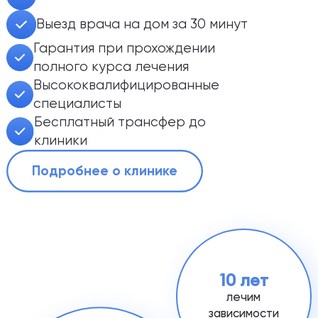
Выезд врача на дом за 30 минут
Гарантия при прохождении
полного курса лечения
Высококвалифицированные
специалисты
Бесплатный трансфер до
клиники
Подробнее о клинике
10 лет
лечим
зависимости