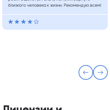
близкого человека к жизни. Рекомендую всем!
Лицензии и