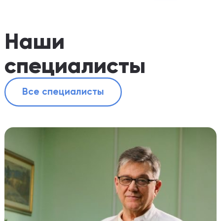
Наши
специалисты
Все специалисты