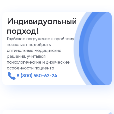
Индивидуальный
подход!
Глубокое погружение в проблему
позволяет подобрать
оптимальные медицинские
решения, учитывая
психологические и физические
особенности пациента
8 (800) 550-62-24